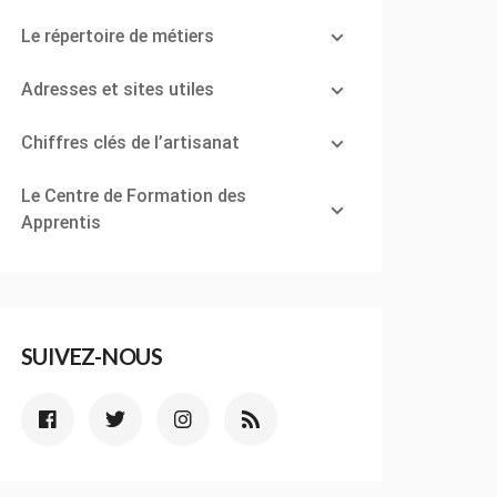
Le répertoire de métiers
Adresses et sites utiles
Chiffres clés de l’artisanat
Le Centre de Formation des
Apprentis
SUIVEZ-NOUS