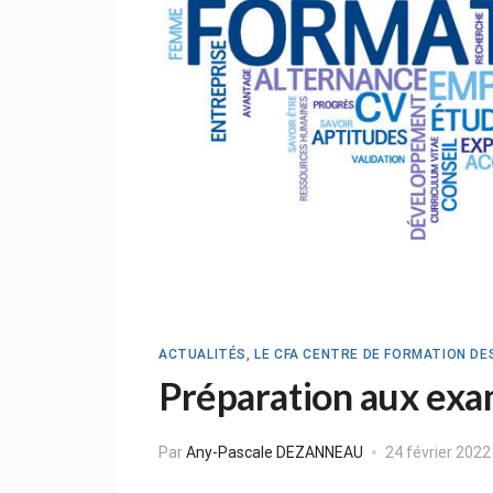
ACTUALITÉS
,
LE CFA CENTRE DE FORMATION DE
Préparation aux ex
Par
Any-Pascale DEZANNEAU
24 février 2022