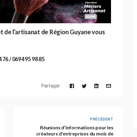
t de l’artisanat de Région Guyane vous
76 / 0694 95 98 85
Partager :
PRÉCÉDENT
Réunions d’informations pour les
créateurs d’entreprises du mois de