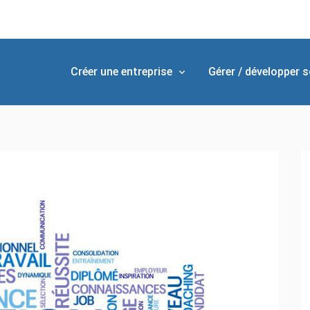
Créer une entreprise
Gérer / développer s