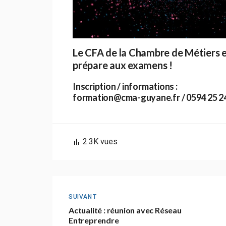
Le CFA de la Chambre de Métiers e
prépare aux examens !
Inscription / informations :
formation@cma-guyane.fr / 0594 25 24 
2.3K
vues
SUIVANT
Actualité : réunion avec Réseau
Entreprendre