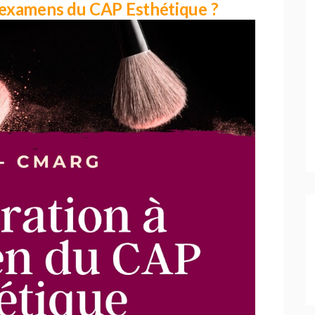
x examens du CAP Esthétique ?