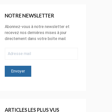
NOTRE NEWSLETTER
Abonnez-vous à notre newsletter et
recevez nos dernières mises à jour
directement dans votre boîte mail.
ARTICLES LES PLUS VUS