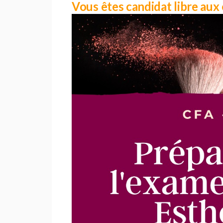
Vous êtes candidat libre au