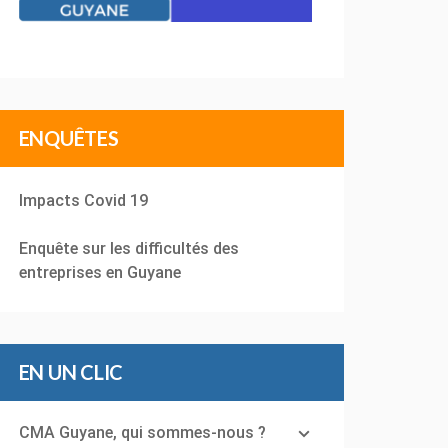
ENQUÊTES
Impacts Covid 19
Enquête sur les difficultés des
entreprises en Guyane
EN UN CLIC
CMA Guyane, qui sommes-nous ?