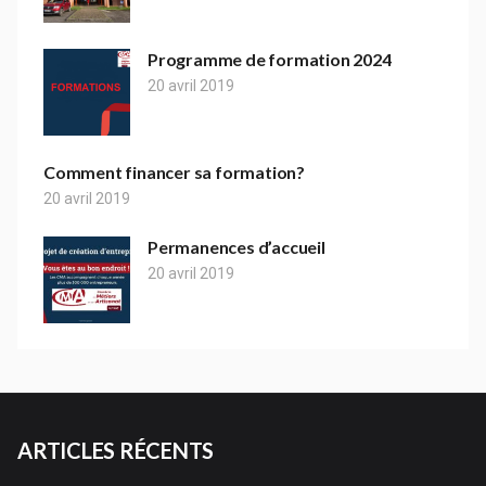
Programme de formation 2024
20 avril 2019
Comment financer sa formation?
20 avril 2019
Permanences d’accueil
20 avril 2019
ARTICLES RÉCENTS