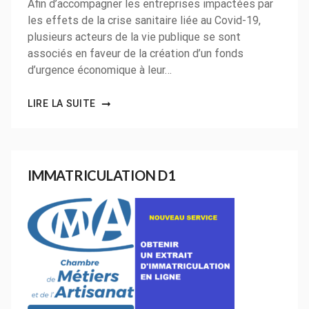
Afin d’accompagner les entreprises impactées par
les effets de la crise sanitaire liée au Covid-19,
plusieurs acteurs de la vie publique se sont
associés en faveur de la création d’un fonds
d’urgence économique à leur…
LIRE LA SUITE
IMMATRICULATION D1