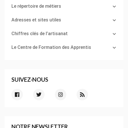
Le répertoire de métiers
Adresses et sites utiles
Chiffres clés de l’artisanat
Le Centre de Formation des Apprentis
SUIVEZ-NOUS
NOTRE NEWSLETTER