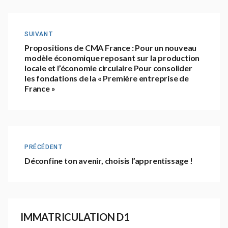
SUIVANT
Propositions de CMA France : Pour un nouveau
modèle économique reposant sur la production
locale et l’économie circulaire Pour consolider
les fondations de la « Première entreprise de
France »
PRÉCÉDENT
Déconfine ton avenir, choisis l’apprentissage !
IMMATRICULATION D1