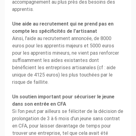
accompagnement au plus près des besoins des
apprentis.
Une aide au recrutement qui ne prend pas en
compte les spécificités de l’artisanat
Ainsi, l’aide au recrutement annoncée, de 8000
euros pour les apprentis majeurs et 5000 euros
pour les apprentis mineurs, ne vient pas renforcer
suffisamment les aides existantes dont
bénéficient les entreprises artisanales (cf : aide
unique de 4125 euros) les plus touchées par le
risque de faillite.
Un soutien important pour sécuriser le jeune
dans son entrée en CFA
Si l’on peut par ailleurs se féliciter de la décision de
prolongation de 3 à 6 mois d’un jeune sans contrat
en CFA, pour laisser davantage de temps pour
trouver une entreprise, tel que cela avait été