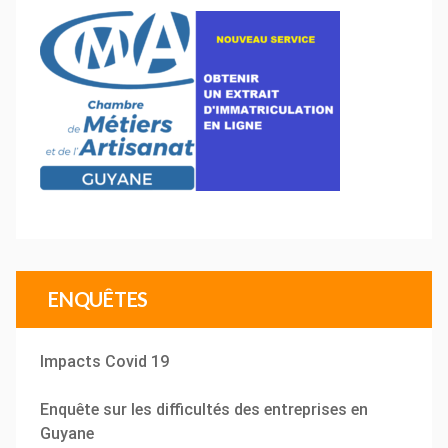
ENQUÊTES
Impacts Covid 19
Enquête sur les difficultés des entreprises en
Guyane