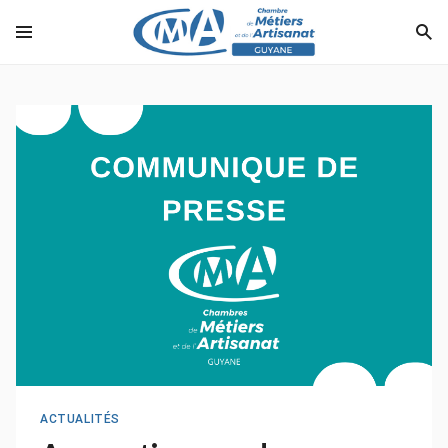
ACTUALITÉS