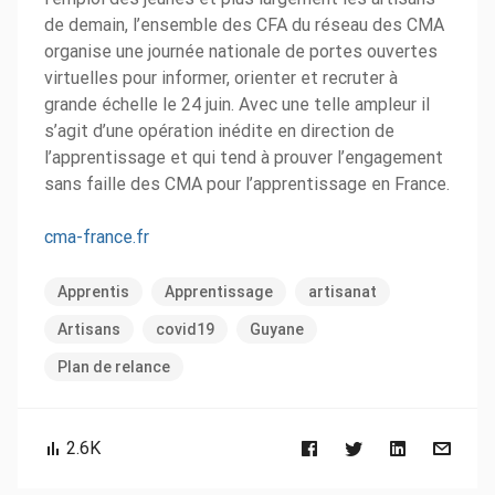
de demain, l’ensemble des CFA du réseau des CMA
organise une journée nationale de portes ouvertes
virtuelles pour informer, orienter et recruter à
grande échelle le 24 juin. Avec une telle ampleur il
s’agit d’une opération inédite en direction de
l’apprentissage et qui tend à prouver l’engagement
sans faille des CMA pour l’apprentissage en France.
cma-france.fr
Apprentis
Apprentissage
artisanat
Artisans
covid19
Guyane
Plan de relance
2.6K