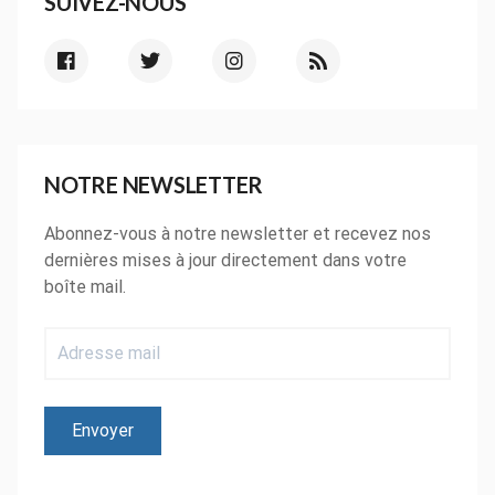
SUIVEZ-NOUS
NOTRE NEWSLETTER
Abonnez-vous à notre newsletter et recevez nos
dernières mises à jour directement dans votre
boîte mail.