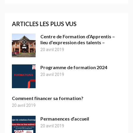
ARTICLES LES PLUS VUS
Centre de Formation d’Apprentis –
lieu d’expression des talents –
20 avril 2019
Programme de formation 2024
20 avril 2019
Comment financer sa formation?
20 avril 2019
Permanences d’accueil
20 avril 2019