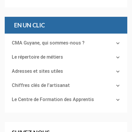
EN UN CLIC
CMA Guyane, qui sommes-nous ?
Le répertoire de métiers
Adresses et sites utiles
Chiffres clés de l’artisanat
Le Centre de Formation des Apprentis