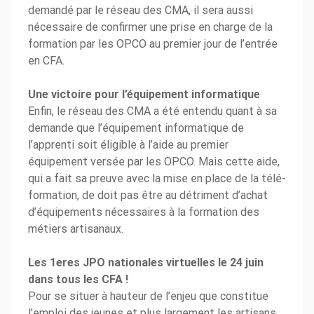
demandé par le réseau des CMA, il sera aussi
nécessaire de confirmer une prise en charge de la
formation par les OPCO au premier jour de l’entrée
en CFA.
Une victoire pour l’équipement informatique
Enfin, le réseau des CMA a été entendu quant à sa
demande que l’équipement informatique de
l’apprenti soit éligible à l’aide au premier
équipement versée par les OPCO. Mais cette aide,
qui a fait sa preuve avec la mise en place de la télé-
formation, de doit pas être au détriment d’achat
d’équipements nécessaires à la formation des
métiers artisanaux.
Les 1eres JPO nationales virtuelles le 24 juin
dans tous les CFA !
Pour se situer à hauteur de l’enjeu que constitue
l’emploi des jeunes et plus largement les artisans