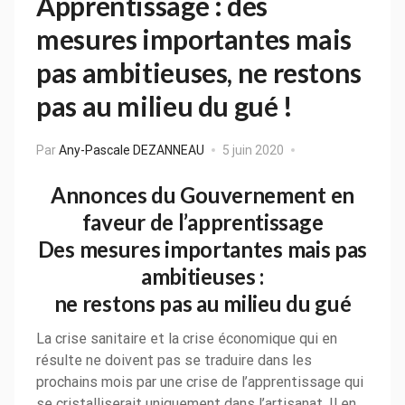
Apprentissage : des
mesures importantes mais
pas ambitieuses, ne restons
pas au milieu du gué !
Par
Any-Pascale DEZANNEAU
5 juin 2020
Annonces du Gouvernement en
faveur de l’apprentissage
Des mesures importantes mais pas
ambitieuses :
ne restons pas au milieu du gué
La crise sanitaire et la crise économique qui en
résulte ne doivent pas se traduire dans les
prochains mois par une crise de l’apprentissage qui
se cristalliserait uniquement dans l’artisanat. Il en