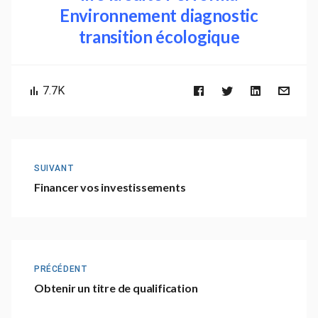
Environnement diagnostic
transition écologique
7.7K
SUIVANT
Financer vos investissements
PRÉCÉDENT
Obtenir un titre de qualification