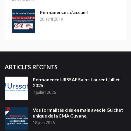
Permanences d’accueil
20 avril 2019
ARTICLES RÉCENTS
Permanence URSSAF Saint-Laurent juillet
2026
7 juillet 2026
Vos formalités clés en main avec le Guichet
unique de la CMA Guyane !
18 juin 2026