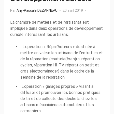
Par
Any-Pascale DEZANNEAU
20 avril 2019
La chambre de métiers et de l’artisanat est
impliquée dans deux opérations de développement
durable intéressant les artisans.
L’opération « Répar’Acteurs » destinée à
mettre en valeur les artisans de l’entretien et
de la réparation (couturie(ères)rs, réparation
cycles, réparation HI-TV, réparation petit et
gros électroménager) dans le cadre de la
semaine de la réparation
L’opération « garages propres » visant à
diffuser et promouvoir les bonnes pratiques
de tri et de collecte des déchets chez les
artisans mécaniciens automobiles et les
carrossiers