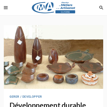
GERER / DEVELOPPER
Développement durable