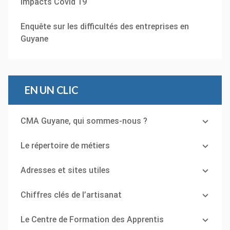
Impacts Covid 19
Enquête sur les difficultés des entreprises en
Guyane
EN UN CLIC
CMA Guyane, qui sommes-nous ?
Le répertoire de métiers
Adresses et sites utiles
Chiffres clés de l’artisanat
Le Centre de Formation des Apprentis