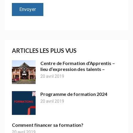
ARTICLES LES PLUS VUS
Centre de Formation d’Apprentis –
lieu d’expression des talents –
20 avril 2019
Programme de formation 2024
20 avril 2019
Comment financer sa formation?
20 avril 2019