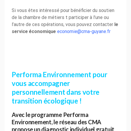
Si vous êtes intéressé pour bénéficier du soutien
de la chambre de métiers t participer à l’une ou
l’autre de ces opérations, vous pouvez contacter
le
service économique
economie@cma-guyane.fr
Performa Environnement pour
vous accompagner
personnellement dans votre
transition écologique !
Avec le programme Performa
Environnement, le réseau des CMA
propose un diagnostic individuel gratuit