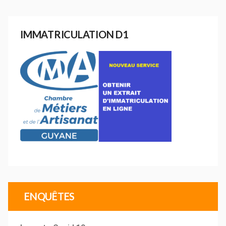
IMMATRICULATION D1
ENQUÊTES