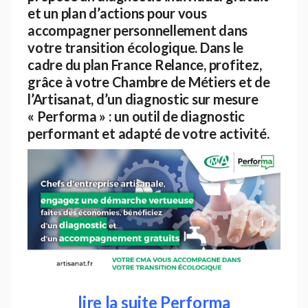
et un plan d’actions pour vous
accompagner personnellement dans
votre transition écologique. Dans le
cadre du plan France Relance, profitez,
grâce à votre Chambre de Métiers et de
l’Artisanat, d’un diagnostic sur mesure
« Performa » : un outil de diagnostic
performant et adapté de votre activité.
lire la suite Performa