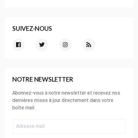
SUIVEZ-NOUS
NOTRE NEWSLETTER
Abonnez-vous à notre newsletter et recevez nos
dernières mises à jour directement dans votre
boîte mail.