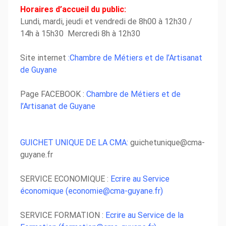
Horaires d’accueil du public:
Lundi, mardi, jeudi et vendredi de 8h00 à 12h30 /
14h à 15h30 Mercredi 8h à 12h30
Site internet
:
Chambre de Métiers et de l’Artisanat
de Guyane
Page FACEBOOK :
Chambre de Métiers et de
l’Artisanat de Guyane
GUICHET UNIQUE DE LA CMA:
guichetunique@cma-
guyane.fr
SERVICE ECONOMIQUE :
Ecrire au Service
économique (economie@cma-guyane.fr)
SERVICE FORMATION :
Ecrire au Service de la