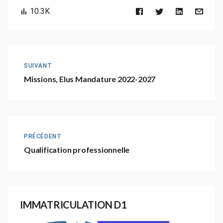
10.3K
SUIVANT
Missions, Elus Mandature 2022-2027
PRÉCÉDENT
Qualification professionnelle
IMMATRICULATION D1