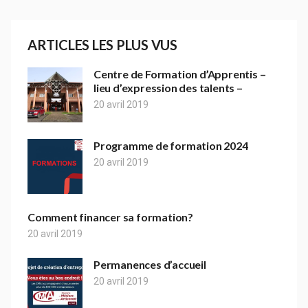
ARTICLES LES PLUS VUS
Centre de Formation d’Apprentis –
lieu d’expression des talents –
20 avril 2019
Programme de formation 2024
20 avril 2019
Comment financer sa formation?
20 avril 2019
Permanences d’accueil
20 avril 2019