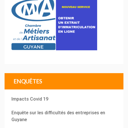
ENQUÊTES
Impacts Covid 19
Enquête sur les difficultés des entreprises en
Guyane