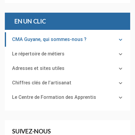
EN UN CLIC
CMA Guyane, qui sommes-nous ?
Le répertoire de métiers
Adresses et sites utiles
Chiffres clés de l’artisanat
Le Centre de Formation des Apprentis
SUIVEZ-NOUS