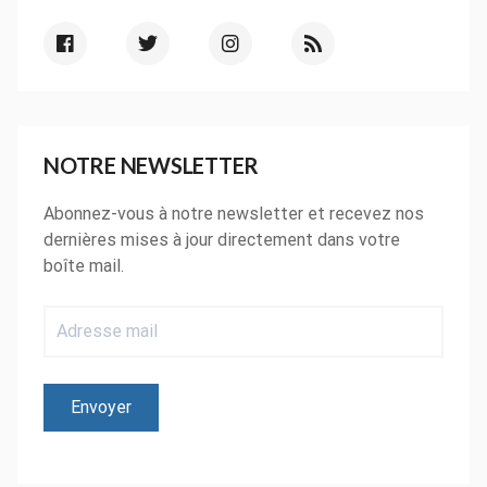
NOTRE NEWSLETTER
Abonnez-vous à notre newsletter et recevez nos
dernières mises à jour directement dans votre
boîte mail.