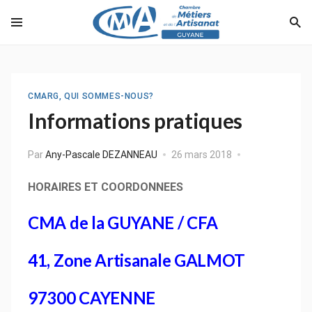
CMARG, QUI SOMMES-NOUS?
Informations pratiques
Par
Any-Pascale DEZANNEAU
26 mars 2018
HORAIRES ET COORDONNEES
CMA de la GUYANE / CFA
41, Zone Artisanale GALMOT
97300 CAYENNE