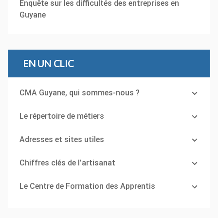
Enquête sur les difficultés des entreprises en
Guyane
EN UN CLIC
CMA Guyane, qui sommes-nous ?
Le répertoire de métiers
Adresses et sites utiles
Chiffres clés de l’artisanat
Le Centre de Formation des Apprentis