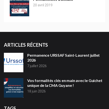
20 avril 2019
ARTICLES RÉCENTS
Permanence URSSAF Saint-Laurent juillet
2026
7 juillet 2026
Vos formalités clés en main avec le Guichet
unique de la CMA Guyane !
18 juin 2026
TAGS