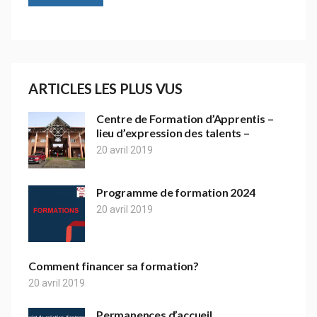
ARTICLES LES PLUS VUS
Centre de Formation d’Apprentis –
lieu d’expression des talents –
20 avril 2019
Programme de formation 2024
20 avril 2019
Comment financer sa formation?
20 avril 2019
Permanences d’accueil