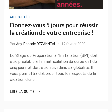
ACTUALITÉS
Donnez-vous 5 jours pour réussir
la création de votre entreprise !
Par
Any-Pascale DEZANNEAU
17 février 2020
Le Stage de Préparation à l’Installation (SPI) doit
être préalable à l’immatriculation.Sa durée est de
cinq jours et doit être suivi dans sa globalité. Il
vous permettra d’aborder tous les aspects de la
création d’une…
LIRE LA SUITE