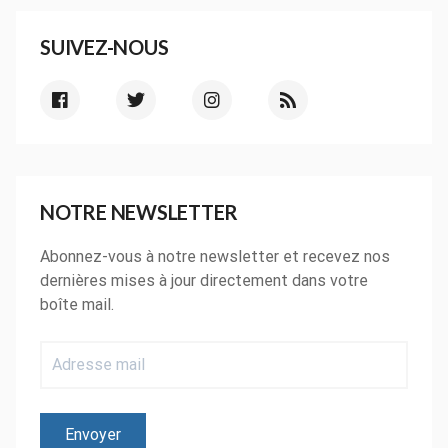
SUIVEZ-NOUS
NOTRE NEWSLETTER
Abonnez-vous à notre newsletter et recevez nos
dernières mises à jour directement dans votre
boîte mail.