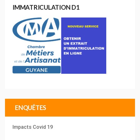
IMMATRICULATION D1
ENQUÊTES
Impacts Covid 19