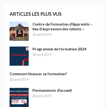
ARTICLES LES PLUS VUS
Centre de Formation d’Apprentis –
lieu d’expression des talents –
20 avril 2019
Programme de formation 2024
20 avril 2019
Comment financer sa formation?
20 avril 2019
Permanences d’accueil
20 avril 2019