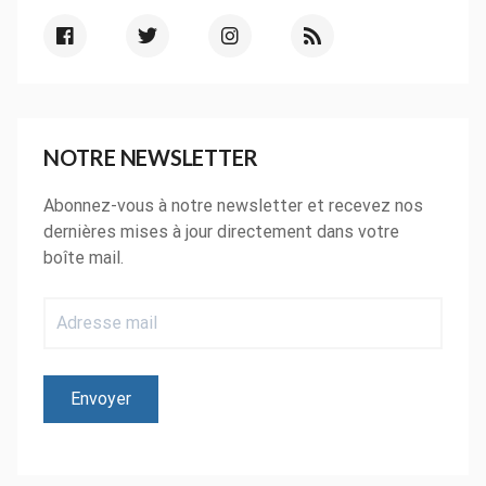
NOTRE NEWSLETTER
Abonnez-vous à notre newsletter et recevez nos
dernières mises à jour directement dans votre
boîte mail.