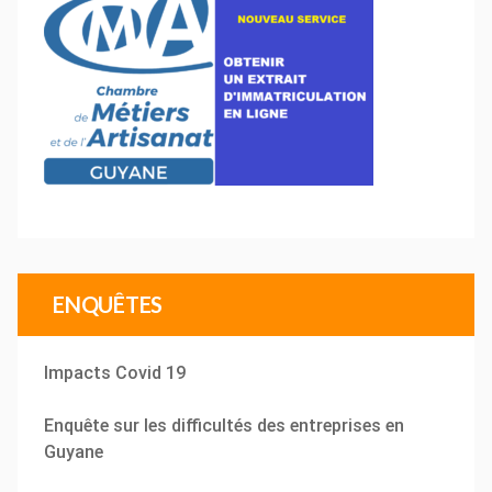
ENQUÊTES
Impacts Covid 19
Enquête sur les difficultés des entreprises en
Guyane