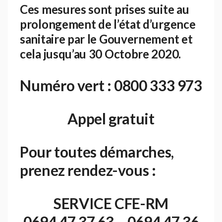
Ces mesures sont prises suite au
prolongement de l’état d’urgence
sanitaire par le Gouvernement et
cela jusqu’au 30 Octobre 2020.
Numéro vert : 0800 333 973
Appel gratuit
Pour toutes démarches,
prenez rendez-vous :
SERVICE CFE-RM
0694 47 37 63 – 0694 47 36