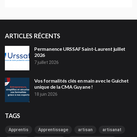
ARTICLES RÉCENTS
Permanence URSSAF Saint-Laurent juillet
2026
7 juillet 2026
Vos formalités clés en main avec le Guichet
unique de la CMA Guyane !
18 juin 2026
TAGS
Apprentis
Apprentissage
artisan
artisanat