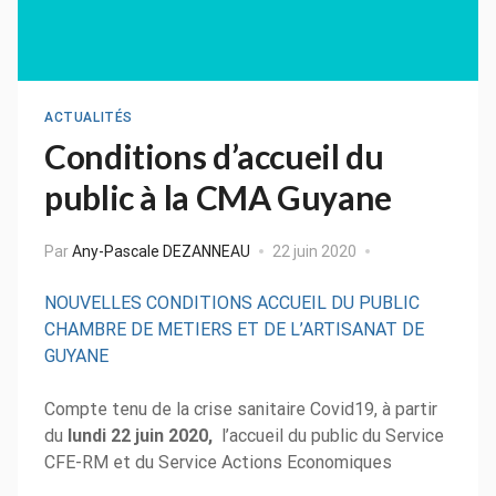
ACTUALITÉS
Conditions d’accueil du
public à la CMA Guyane
Par
Any-Pascale DEZANNEAU
22 juin 2020
NOUVELLES CONDITIONS ACCUEIL DU PUBLIC
CHAMBRE DE METIERS ET DE L’ARTISANAT DE
GUYANE
Compte tenu de la crise sanitaire Covid19, à partir
du
lundi 22 juin 2020,
l’accueil du public du Service
CFE-RM et du Service Actions Economiques