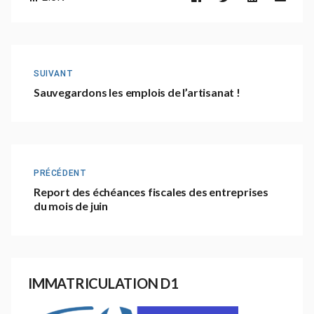
SUIVANT
Sauvegardons les emplois de l’artisanat !
PRÉCÉDENT
Report des échéances fiscales des entreprises
du mois de juin
IMMATRICULATION D1