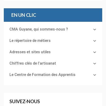
EN UN CLIC
CMA Guyane, qui sommes-nous ?
Le répertoire de métiers
Adresses et sites utiles
Chiffres clés de l’artisanat
Le Centre de Formation des Apprentis
SUIVEZ-NOUS