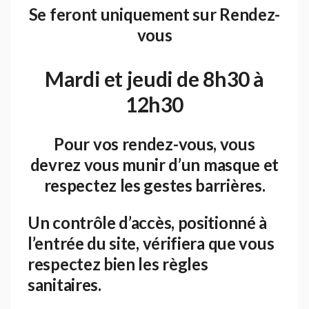
Se feront uniquement sur Rendez-
vous
Mardi et jeudi de 8h30 à
12h30
Pour vos rendez-vous, vous
devrez vous munir d’un masque et
respectez les gestes barrières.
Un contrôle d’accès, positionné à
l’entrée du site, vérifiera que vous
respectez bien les règles
sanitaires.