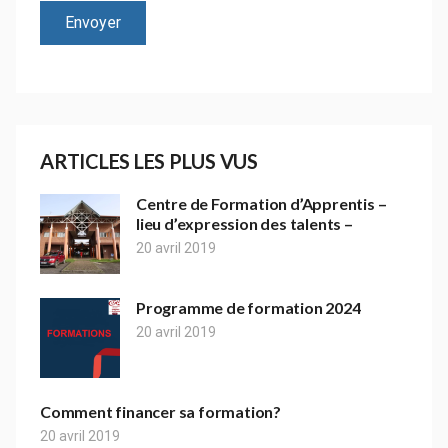
ARTICLES LES PLUS VUS
Centre de Formation d’Apprentis –
lieu d’expression des talents –
20 avril 2019
Programme de formation 2024
20 avril 2019
Comment financer sa formation?
20 avril 2019