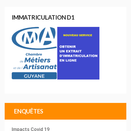
IMMATRICULATION D1
ENQUÊTES
Impacts Covid 19