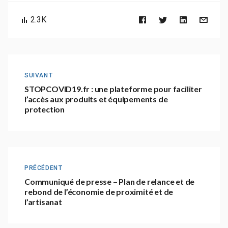
2.3K
SUIVANT
STOPCOVID19.fr : une plateforme pour faciliter
l’accès aux produits et équipements de
protection
PRÉCÉDENT
Communiqué de presse – Plan de relance et de
rebond de l’économie de proximité et de
l’artisanat