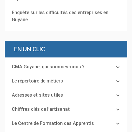
Enquête sur les difficultés des entreprises en
Guyane
EN UN CLIC
CMA Guyane, qui sommes-nous ?
Le répertoire de métiers
Adresses et sites utiles
Chiffres clés de l’artisanat
Le Centre de Formation des Apprentis