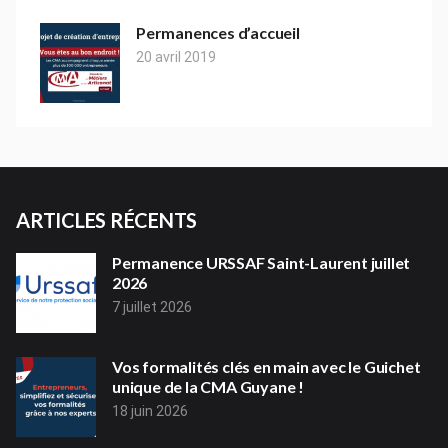
Permanences d’accueil
20 avril 2019
ARTICLES RÉCENTS
Permanence URSSAF Saint-Laurent juillet
2026
7 juillet 2026
Vos formalités clés en main avec le Guichet
unique de la CMA Guyane !
18 juin 2026