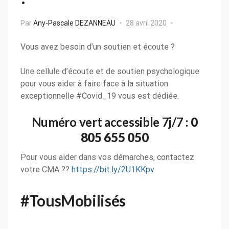
Par
Any-Pascale DEZANNEAU
28 avril 2020
Vous avez besoin d’un soutien et écoute ?
Une cellule d’écoute et de soutien psychologique
pour vous aider à faire face à la situation
exceptionnelle #Covid_19 vous est dédiée.
Numéro vert accessible 7j/7 :
0
805 655 050
Pour vous aider dans vos démarches, contactez
votre CMA ??
https://bit.ly/2U1KKpv
#TousMobilisés