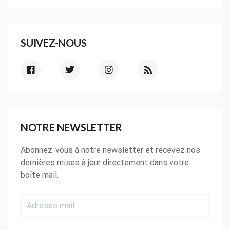
SUIVEZ-NOUS
NOTRE NEWSLETTER
Abonnez-vous à notre newsletter et recevez nos
dernières mises à jour directement dans votre
boîte mail.