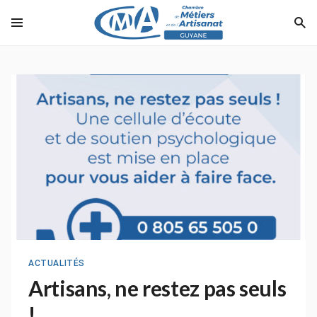
ACTUALITÉS
Artisans, ne restez pas seuls
!