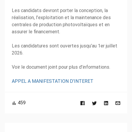
Les candidats devront porter la conception, la
réalisation, l’exploitation et la maintenance des
centrales de production photovoltaïques et en
assurer le financement.
Les candidatures sont ouvertes jusqu’au 1er juillet
2026.
Voir le document joint pour plus d’informations.
APPEL A MANIFESTATION D’INTERET
459