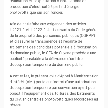
réalisation et l’exploitation d’installations de
production d’électricité à partir d’énergie
photovoltaïque sur son foncier.
Afin de satisfaire aux exigences des articles
L.2121-1 et L.2122-1-4 et suivants du Code général
de la propriété des personnes publiques (CGPPP)
et d’assurer la transparence et l’égalité de
traitement des candidats potentiels à l’occupation
du domaine public, le CFA de Guyane procède à une
publicité préalable à la délivrance d’un titre
d’occupation temporaire du domaine public.
A cet effet, le présent avis d’Appel à Manifestation
d’Intérêt (AMI) porte sur l’octroi d’une autorisation
d’occupation temporaire par convention ayant pour
objectif l’équipement des toitures des bâtiments
du CFA en centrales photovoltaïques raccordées au
réseau.