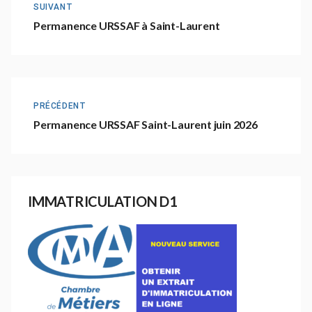
SUIVANT
Permanence URSSAF à Saint-Laurent
PRÉCÉDENT
Permanence URSSAF Saint-Laurent juin 2026
IMMATRICULATION D1