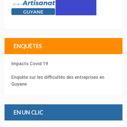
ENQUÊTES
Impacts Covid 19
Enquête sur les difficultés des entreprises en
Guyane
EN UN CLIC