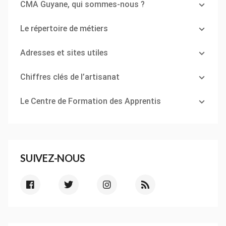
CMA Guyane, qui sommes-nous ?
Le répertoire de métiers
Adresses et sites utiles
Chiffres clés de l’artisanat
Le Centre de Formation des Apprentis
SUIVEZ-NOUS