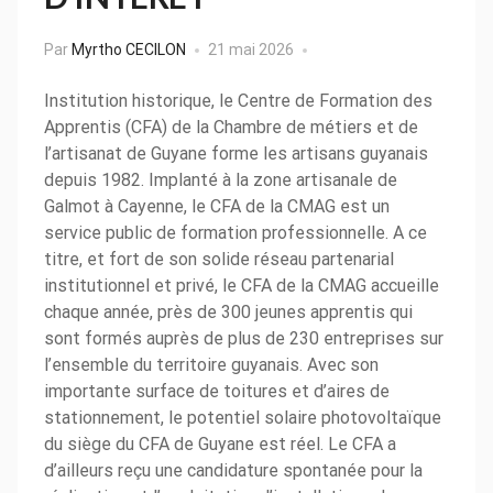
Par
Myrtho CECILON
21 mai 2026
Institution historique, le Centre de Formation des
Apprentis (CFA) de la Chambre de métiers et de
l’artisanat de Guyane forme les artisans guyanais
depuis 1982. Implanté à la zone artisanale de
Galmot à Cayenne, le CFA de la CMAG est un
service public de formation professionnelle. A ce
titre, et fort de son solide réseau partenarial
institutionnel et privé, le CFA de la CMAG accueille
chaque année, près de 300 jeunes apprentis qui
sont formés auprès de plus de 230 entreprises sur
l’ensemble du territoire guyanais. Avec son
importante surface de toitures et d’aires de
stationnement, le potentiel solaire photovoltaïque
du siège du CFA de Guyane est réel. Le CFA a
d’ailleurs reçu une candidature spontanée pour la