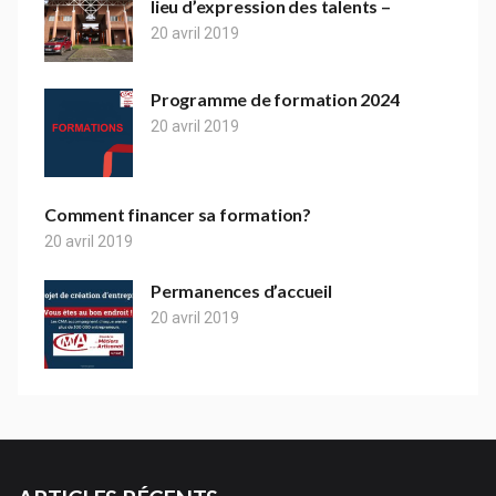
lieu d’expression des talents –
20 avril 2019
Programme de formation 2024
20 avril 2019
Comment financer sa formation?
20 avril 2019
Permanences d’accueil
20 avril 2019