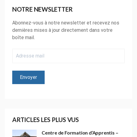
NOTRE NEWSLETTER
Abonnez-vous à notre newsletter et recevez nos
dernières mises à jour directement dans votre
boîte mail.
ARTICLES LES PLUS VUS
Centre de Formation d’Apprentis –