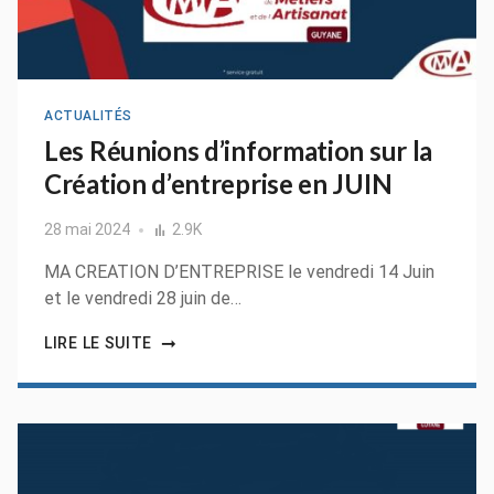
ACTUALITÉS
Les Réunions d’information sur la
Création d’entreprise en JUIN
28 mai 2024
2.9K
MA CREATION D’ENTREPRISE le vendredi 14 Juin
et le vendredi 28 juin de…
LIRE LE SUITE