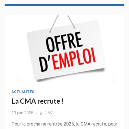
ACTUALITÉS
La CMA recrute !
13 juin 2025
2.5K
Pour la prochaine rentrée 2025, la CMA recrute, pour