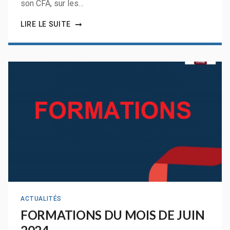
son CFA, sur les…
LIRE LE SUITE
ACTUALITÉS
FORMATIONS DU MOIS DE JUIN