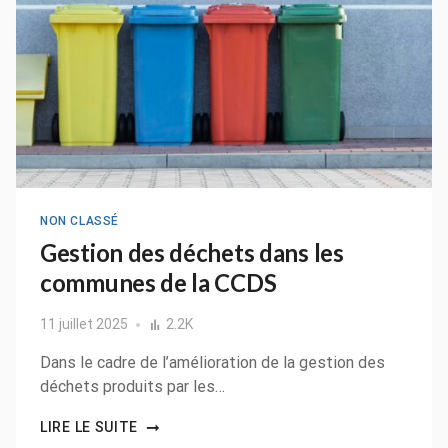
NON CLASSÉ
Gestion des déchets dans les
communes de la CCDS
11 juillet 2025
2.2K
Dans le cadre de l’amélioration de la gestion des
déchets produits par les…
LIRE LE SUITE