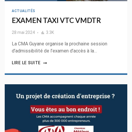
ACTUALITÉS
EXAMEN TAXI VTC VMDTR
28 mai 2024
3.3K
La CMA Guyane organise la prochaine session
d’admissibilité de l’examen d’accès à la…
LIRE LE SUITE