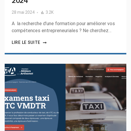
2024
28 mai 2024
3.2K
A la recherche d’une formation pour améliorer vos
compétences entrepreneuriales ? Ne cherchez…
LIRE LE SUITE