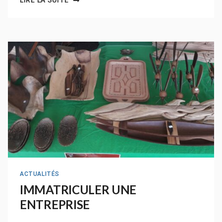
LIRE LA SUITE
ACTUALITÉS
IMMATRICULER UNE
ENTREPRISE