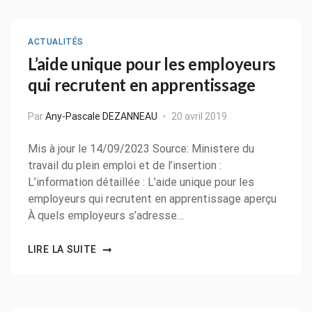
ACTUALITÉS
L’aide unique pour les employeurs
qui recrutent en apprentissage
Par
Any-Pascale DEZANNEAU
20 avril 2019
Mis à jour le 14/09/2023 Source: Ministere du
travail du plein emploi et de l’insertion :
L’information détaillée : L’aide unique pour les
employeurs qui recrutent en apprentissage aperçu
À quels employeurs s’adresse…
LIRE LA SUITE