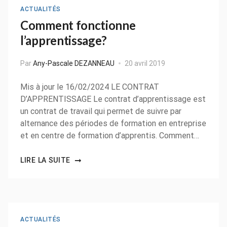
ACTUALITÉS
Comment fonctionne
l’apprentissage?
Par
Any-Pascale DEZANNEAU
20 avril 2019
Mis à jour le 16/02/2024 LE CONTRAT
D’APPRENTISSAGE Le contrat d’apprentissage est
un contrat de travail qui permet de suivre par
alternance des périodes de formation en entreprise
et en centre de formation d’apprentis. Comment…
LIRE LA SUITE
ACTUALITÉS