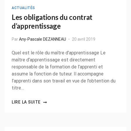
ACTUALITÉS
Les obligations du contrat
d’apprentissage
Par
Any-Pascale DEZANNEAU
20 avril 2019
Quel est le rôle du maître d’apprentissage Le
maître d’apprentissage est directement
responsable de la formation de l’apprenti et
assume la fonction de tuteur. Il accompagne
l’apprenti dans son travail en vue de l’obtention du
titre…
LIRE LA SUITE