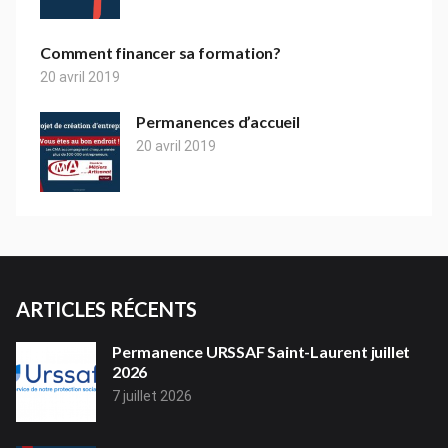
Comment financer sa formation?
20 avril 2019
Permanences d’accueil
20 avril 2019
ARTICLES RÉCENTS
Permanence URSSAF Saint-Laurent juillet
2026
7 juillet 2026