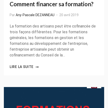
Comment financer sa formation?
Par
Any-Pascale DEZANNEAU
20 avril 2019
La formation des artisans peut être cofinancée de
trois façons différentes. Pour les formations
générales, les formations en gestion et les
formations au développement de l’entreprise,
l’entreprise artisanale peut obtenir un
cofinancement du Conseil de la…
LIRE LA SUITE