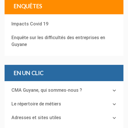
ENQUÊTES
Impacts Covid 19
Enquête sur les difficultés des entreprises en
Guyane
EN UN CLIC
CMA Guyane, qui sommes-nous ?
Le répertoire de métiers
Adresses et sites utiles