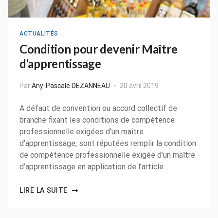
ACTUALITÉS
Condition pour devenir Maître
d’apprentissage
Par
Any-Pascale DEZANNEAU
20 avril 2019
A défaut de convention ou accord collectif de
branche fixant les conditions de compétence
professionnelle exigées d’un maître
d’apprentissage, sont réputées remplir la condition
de compétence professionnelle exigée d’un maître
d’apprentissage en application de l’article…
LIRE LA SUITE