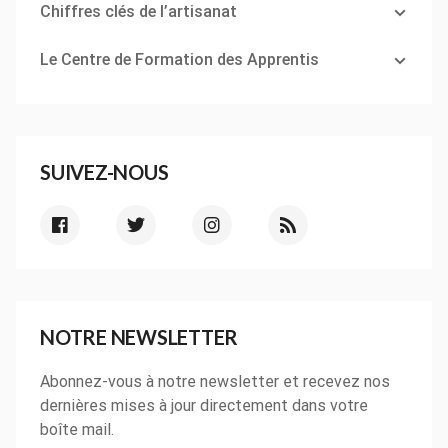
Chiffres clés de l’artisanat
Le Centre de Formation des Apprentis
SUIVEZ-NOUS
NOTRE NEWSLETTER
Abonnez-vous à notre newsletter et recevez nos
dernières mises à jour directement dans votre
boîte mail.