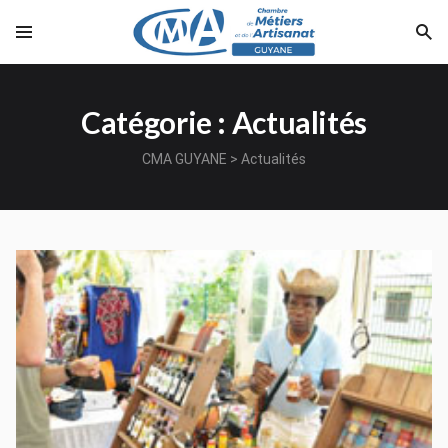
Catégorie : Actualités
CMA GUYANE
>
Actualités