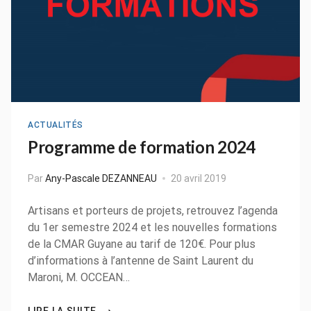
ACTUALITÉS
Programme de formation 2024
Par
Any-Pascale DEZANNEAU
20 avril 2019
Artisans et porteurs de projets, retrouvez l’agenda
du 1er semestre 2024 et les nouvelles formations
de la CMAR Guyane au tarif de 120€. Pour plus
d’informations à l’antenne de Saint Laurent du
Maroni, M. OCCEAN…