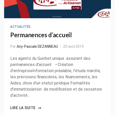
ACTUALITÉS
Permanences d’accueil
Par
Any-Pascale DEZANNEAU
20 avril 2019
Les agents du Guichet unique assurent des
permanences d’accueil • Création
d’entrepriseInformation préalable, l’étude marché,
les prévisions financières, les financements, les
Aides, choix d’un statut juridique Formalités
d’immatriculation de modification et de cessation
d’activité…
LIRE LA SUITE