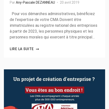
Par
Any-Pascale DEZANNEAU
20 avril 2019
Pour vos démarches administratives, bénéficiez
de l’expertise de votre CMA Doivent être
immatriculées au registre national des entreprises
à partir de 2023, les personnes physiques et les
personnes morales qui exercent à titre principal…
LIRE LA SUITE