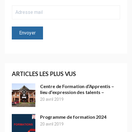
ARTICLES LES PLUS VUS
Centre de Formation d’Apprentis –
lieu d’expression des talents –
20 avril 2019
Programme de formation 2024
20 avril 2019